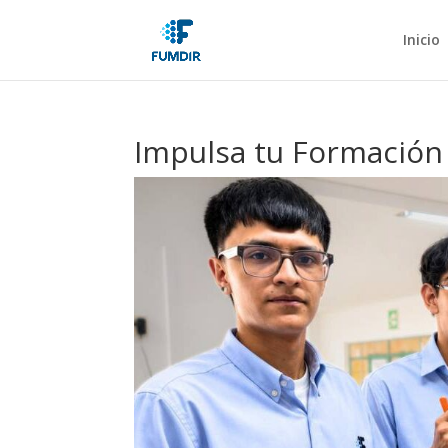
Inicio
Impulsa tu Formación 