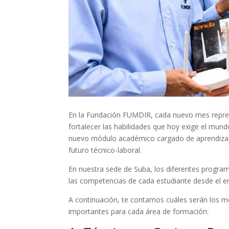
En la Fundación FUMDIR, cada nuevo mes repres
fortalecer las habilidades que hoy exige el mund
nuevo módulo académico cargado de aprendizaje
futuro técnico-laboral.
En nuestra sede de Suba, los diferentes progr
las competencias de cada estudiante desde el e
A continuación, te contamos cuáles serán los mó
importantes para cada área de formación: