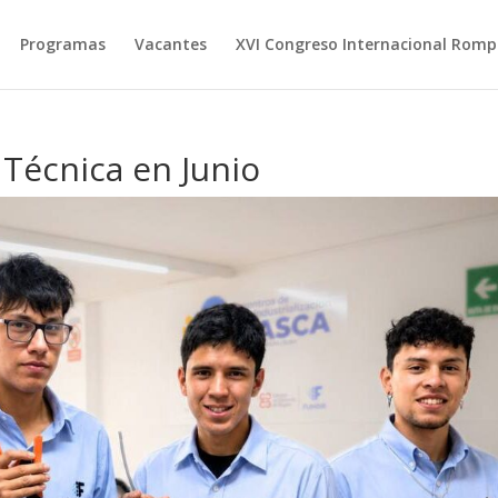
Programas
Vacantes
XVI Congreso Internacional Romp
Técnica en Junio