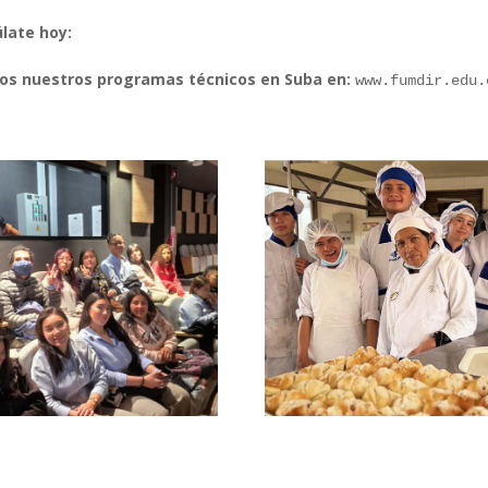
late hoy:
os nuestros programas técnicos en Suba en:
www.fumdir.edu.