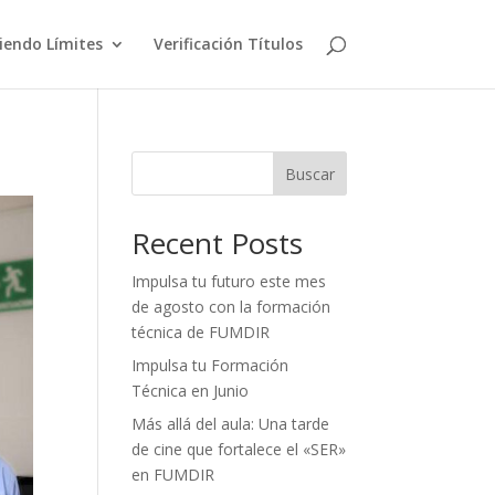
iendo Límites
Verificación Títulos
Buscar
Recent Posts
Impulsa tu futuro este mes
de agosto con la formación
técnica de FUMDIR
Impulsa tu Formación
Técnica en Junio
Más allá del aula: Una tarde
de cine que fortalece el «SER»
en FUMDIR